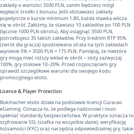
zakłady o wartości 3500 PLN, zanim będziesz mógł
wypłacić środki z bonusu. Jeśli obstawiasz zakłady
pojedyncze o kursie minimum 1.80, każda stawka wlicza
się w obrót. Załóżmy, że stawiasz 10 zakładów po 100 PLN
(łącznie 1000 PLN obrotu). Aby osiągnąć 3500 PLN,
potrzebujesz 35 takich zakładów. Przy średnim RTP 95%
(zwrot dla gracza) spodziewana strata na tych zakładach
wyniesie 5% × 3500 PLN = 175 PLN. Pamiętaj, że niektóre
gry mogą mieć niższy wkład w obrót – sloty zazwyczaj
100%, gry stołowe 10–20%. Przed rozpoczęciem gry
sprawdź szczegółowe warunki dla swojego kodu
promocyjnego etoto.
Licence & Player Protection
Bukmacher etoto działa na podstawie licencji Curacao
eGaming. Oznacza to, że podlega nadzorowi i musi
spełniać standardy bezpieczeństwa. W praktyce oznacza to
szyfrowanie SSL (szafka na wszystkie dane), weryfikację
tożsamości (KYC) oraz narzędzia odpowiedzialnej gry, takie