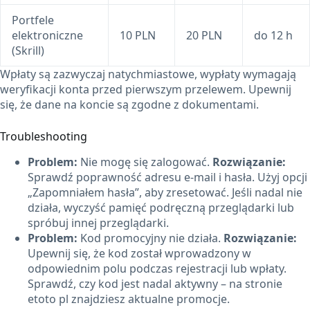
Portfele
elektroniczne
10 PLN
20 PLN
do 12 h
(Skrill)
Wpłaty są zazwyczaj natychmiastowe, wypłaty wymagają
weryfikacji konta przed pierwszym przelewem. Upewnij
się, że dane na koncie są zgodne z dokumentami.
Troubleshooting
Problem:
Nie mogę się zalogować.
Rozwiązanie:
Sprawdź poprawność adresu e‑mail i hasła. Użyj opcji
„Zapomniałem hasła”, aby zresetować. Jeśli nadal nie
działa, wyczyść pamięć podręczną przeglądarki lub
spróbuj innej przeglądarki.
Problem:
Kod promocyjny nie działa.
Rozwiązanie:
Upewnij się, że kod został wprowadzony w
odpowiednim polu podczas rejestracji lub wpłaty.
Sprawdź, czy kod jest nadal aktywny – na stronie
etoto pl znajdziesz aktualne promocje.