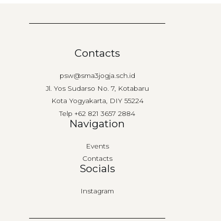
Contacts
psw@sma3jogja.sch.id
Jl. Yos Sudarso No. 7, Kotabaru
Kota Yogyakarta, DIY 55224
Telp +62 821 3657 2884
Navigation
Events
Contacts
Socials
Instagram