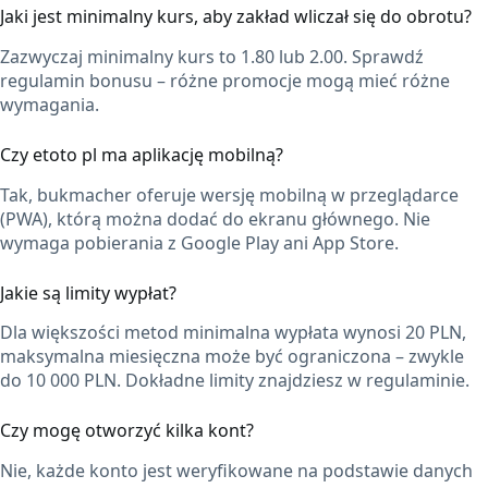
Jaki jest minimalny kurs, aby zakład wliczał się do obrotu?
Zazwyczaj minimalny kurs to 1.80 lub 2.00. Sprawdź
regulamin bonusu – różne promocje mogą mieć różne
wymagania.
Czy etoto pl ma aplikację mobilną?
Tak, bukmacher oferuje wersję mobilną w przeglądarce
(PWA), którą można dodać do ekranu głównego. Nie
wymaga pobierania z Google Play ani App Store.
Jakie są limity wypłat?
Dla większości metod minimalna wypłata wynosi 20 PLN,
maksymalna miesięczna może być ograniczona – zwykle
do 10 000 PLN. Dokładne limity znajdziesz w regulaminie.
Czy mogę otworzyć kilka kont?
Nie, każde konto jest weryfikowane na podstawie danych