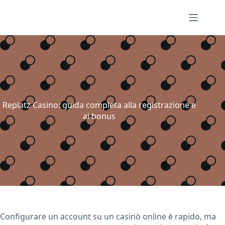
Replatz Casino: guida completa alla registrazione e
ai bonus
Configurare un account su un casinò online è rapido, ma