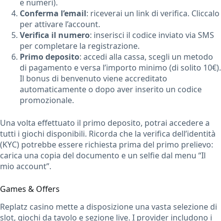
e numeri).
Conferma l’email
: riceverai un link di verifica. Cliccalo
per attivare l’account.
Verifica il numero
: inserisci il codice inviato via SMS
per completare la registrazione.
Primo deposito
: accedi alla cassa, scegli un metodo
di pagamento e versa l’importo minimo (di solito 10€).
Il bonus di benvenuto viene accreditato
automaticamente o dopo aver inserito un codice
promozionale.
Una volta effettuato il primo deposito, potrai accedere a
tutti i giochi disponibili. Ricorda che la verifica dell’identità
(KYC) potrebbe essere richiesta prima del primo prelievo:
carica una copia del documento e un selfie dal menu “Il
mio account”.
Games & Offers
Replatz casino mette a disposizione una vasta selezione di
slot, giochi da tavolo e sezione live. I provider includono i