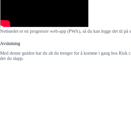
Nettstedet er en progressiv web-app (PWA), så du kan legge det til på s
Avslutning
Med denne guiden har du alt du trenger for å komme i gang hos Rizk casi
der du slapp.