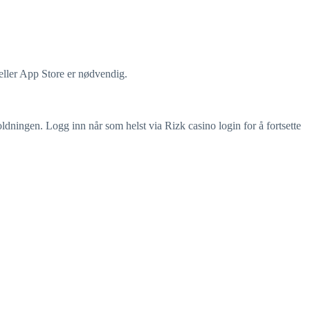
 eller App Store er nødvendig.
dningen. Logg inn når som helst via Rizk casino login for å fortsette