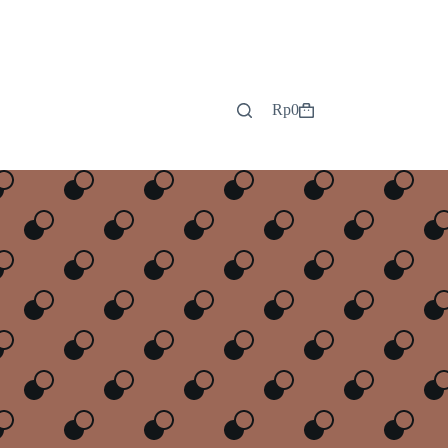
Rp
0
Shopping
cart