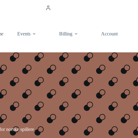
me
Events
Billing
Account
or norske spillere