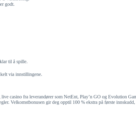
er godt.
r til å spille.
kelt via innstillingene.
 og live casino fra leverandører som NetEnt, Play’n GO og Evolution Ga
gler. Velkomstbonusen gir deg opptil 100 % ekstra på første innskudd, 