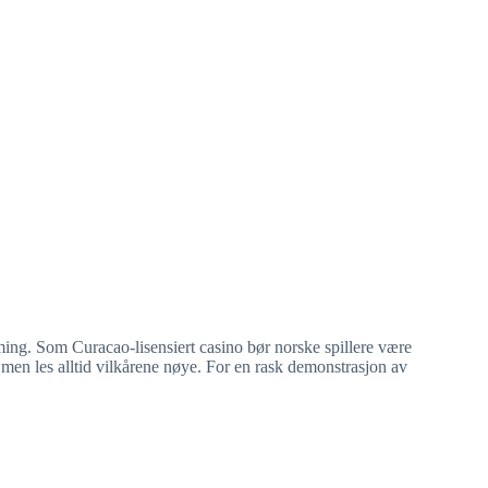
ming. Som Curacao-lisensiert casino bør norske spillere være
men les alltid vilkårene nøye. For en rask demonstrasjon av