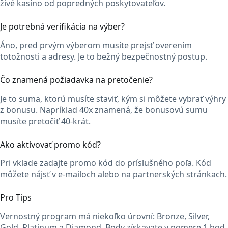
živé kasíno od popredných poskytovateľov.
Je potrebná verifikácia na výber?
Áno, pred prvým výberom musíte prejsť overením
totožnosti a adresy. Je to bežný bezpečnostný postup.
Čo znamená požiadavka na pretočenie?
Je to suma, ktorú musíte staviť, kým si môžete vybrať výhry
z bonusu. Napríklad 40x znamená, že bonusovú sumu
musíte pretočiť 40-krát.
Ako aktivovať promo kód?
Pri vklade zadajte promo kód do príslušného poľa. Kód
môžete nájsť v e-mailoch alebo na partnerských stránkach.
Pro Tips
Vernostný program má niekoľko úrovní: Bronze, Silver,
Gold, Platinum a Diamond. Body získavate v pomere 1 bod