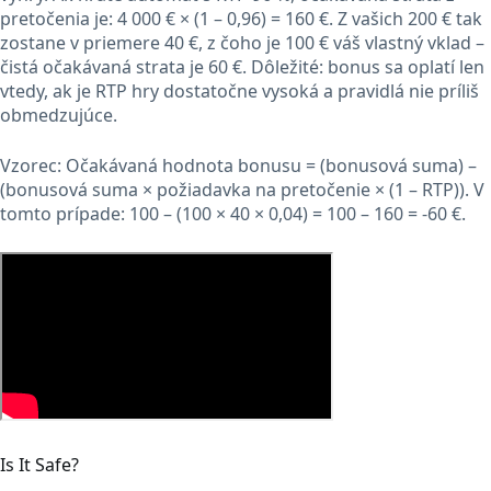
pretočenia je: 4 000 € × (1 – 0,96) = 160 €. Z vašich 200 € tak
zostane v priemere 40 €, z čoho je 100 € váš vlastný vklad –
čistá očakávaná strata je 60 €. Dôležité: bonus sa oplatí len
vtedy, ak je RTP hry dostatočne vysoká a pravidlá nie príliš
obmedzujúce.
Vzorec: Očakávaná hodnota bonusu = (bonusová suma) –
(bonusová suma × požiadavka na pretočenie × (1 – RTP)). V
tomto prípade: 100 – (100 × 40 × 0,04) = 100 – 160 = -60 €.
Is It Safe?