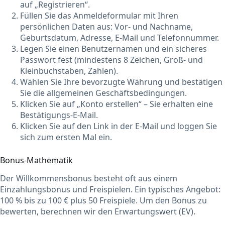
auf „Registrieren“.
Füllen Sie das Anmeldeformular mit Ihren
persönlichen Daten aus: Vor- und Nachname,
Geburtsdatum, Adresse, E-Mail und Telefonnummer.
Legen Sie einen Benutzernamen und ein sicheres
Passwort fest (mindestens 8 Zeichen, Groß- und
Kleinbuchstaben, Zahlen).
Wählen Sie Ihre bevorzugte Währung und bestätigen
Sie die allgemeinen Geschäftsbedingungen.
Klicken Sie auf „Konto erstellen“ – Sie erhalten eine
Bestätigungs-E-Mail.
Klicken Sie auf den Link in der E-Mail und loggen Sie
sich zum ersten Mal ein.
Bonus-Mathematik
Der Willkommensbonus besteht oft aus einem
Einzahlungsbonus und Freispielen. Ein typisches Angebot:
100 % bis zu 100 € plus 50 Freispiele. Um den Bonus zu
bewerten, berechnen wir den Erwartungswert (EV).