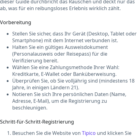
dieser Guide durchbricht das Rauschen und deckt nur das
ab, was für ein reibungsloses Erlebnis wirklich zählt.
Vorbereitung
Stellen Sie sicher, dass Ihr Gerät (Desktop, Tablet oder
Smartphone) mit dem Internet verbunden ist.
Halten Sie ein gültiges Ausweisdokument
(Personalausweis oder Reisepass) für die
Verifizierung bereit.
Wählen Sie eine Zahlungsmethode Ihrer Wahl:
Kreditkarte, E-Wallet oder Banküberweisung.
Überprüfen Sie, ob Sie volljährig sind (mindestens 18
Jahre, in einigen Ländern 21).
Notieren Sie sich Ihre persönlichen Daten (Name,
Adresse, E-Mail), um die Registrierung zu
beschleunigen.
Schritt-für-Schritt-Registrierung
Besuchen Sie die Website von
Tipico
und klicken Sie