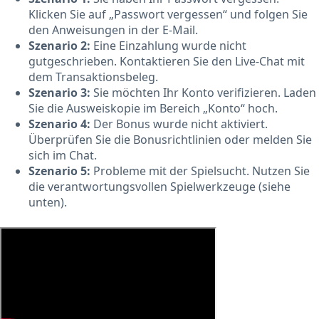
Klicken Sie auf „Passwort vergessen“ und folgen Sie
den Anweisungen in der E-Mail.
Szenario 2:
Eine Einzahlung wurde nicht
gutgeschrieben. Kontaktieren Sie den Live-Chat mit
dem Transaktionsbeleg.
Szenario 3:
Sie möchten Ihr Konto verifizieren. Laden
Sie die Ausweiskopie im Bereich „Konto“ hoch.
Szenario 4:
Der Bonus wurde nicht aktiviert.
Überprüfen Sie die Bonusrichtlinien oder melden Sie
sich im Chat.
Szenario 5:
Probleme mit der Spielsucht. Nutzen Sie
die verantwortungsvollen Spielwerkzeuge (siehe
unten).