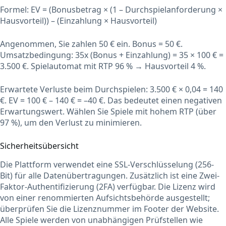
Formel: EV = (Bonusbetrag × (1 – Durchspielanforderung ×
Hausvorteil)) – (Einzahlung × Hausvorteil)
Angenommen, Sie zahlen 50 € ein. Bonus = 50 €.
Umsatzbedingung: 35x (Bonus + Einzahlung) = 35 × 100 € =
3.500 €. Spielautomat mit RTP 96 % → Hausvorteil 4 %.
Erwartete Verluste beim Durchspielen: 3.500 € × 0,04 = 140
€. EV = 100 € – 140 € = –40 €. Das bedeutet einen negativen
Erwartungswert. Wählen Sie Spiele mit hohem RTP (über
97 %), um den Verlust zu minimieren.
Sicherheitsübersicht
Die Plattform verwendet eine SSL-Verschlüsselung (256-
Bit) für alle Datenübertragungen. Zusätzlich ist eine Zwei-
Faktor-Authentifizierung (2FA) verfügbar. Die Lizenz wird
von einer renommierten Aufsichtsbehörde ausgestellt;
überprüfen Sie die Lizenznummer im Footer der Website.
Alle Spiele werden von unabhängigen Prüfstellen wie