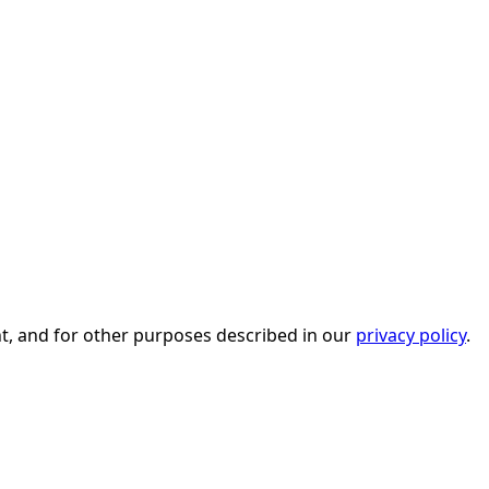
t, and for other purposes described in our
privacy policy
.