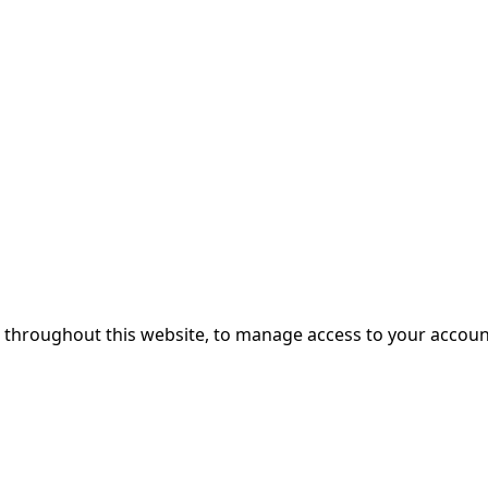
e throughout this website, to manage access to your accoun